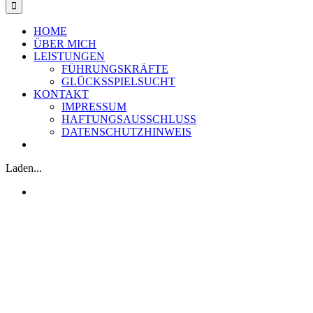
HOME
ÜBER MICH
LEISTUNGEN
FÜHRUNGSKRÄFTE
GLÜCKSSPIELSUCHT
KONTAKT
IMPRESSUM
HAFTUNGSAUSSCHLUSS
DATENSCHUTZHINWEIS
Laden...