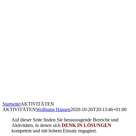
Startseite
|
AKTIVITÄTEN
AKTIVITÄTEN
Wolfgang Hansen
2020-10-26T20:13:46+01:00
Auf dieser Seite finden Sie herausragende Bereiche und
Aktivitäten, in denen sich
DENK IN LÖSUNGEN
kompetent und mit hohem Einsatz engagiert.